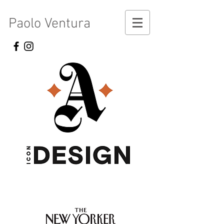
Paolo Ventura