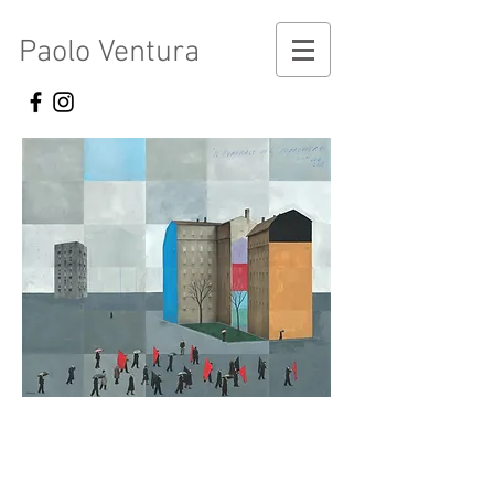
Paolo Ventura